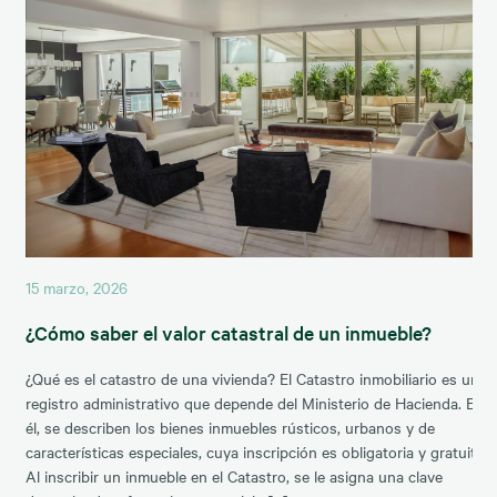
15 marzo, 2026
¿Cómo saber el valor catastral de un inmueble?
¿Qué es el catastro de una vivienda? El Catastro inmobiliario es un
registro administrativo que depende del Ministerio de Hacienda. En
él, se describen los bienes inmuebles rústicos, urbanos y de
características especiales, cuya inscripción es obligatoria y gratuita.
Al inscribir un inmueble en el Catastro, se le asigna una clave