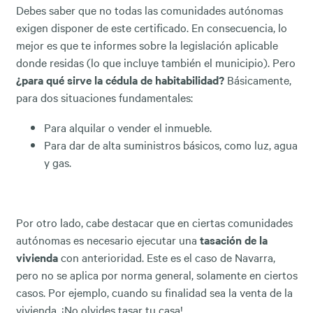
Debes saber que no todas las comunidades autónomas
exigen disponer de este certificado. En consecuencia, lo
mejor es que te informes sobre la legislación aplicable
donde residas (lo que incluye también el municipio). Pero
¿para qué sirve la cédula de habitabilidad?
Básicamente,
para dos situaciones fundamentales:
Para alquilar o vender el inmueble.
Para dar de alta suministros básicos, como luz, agua
y gas.
Por otro lado, cabe destacar que en ciertas comunidades
autónomas es necesario ejecutar una
tasación de la
vivienda
con anterioridad. Este es el caso de Navarra,
pero no se aplica por norma general, solamente en ciertos
casos. Por ejemplo, cuando su finalidad sea la venta de la
vivienda. ¡No olvides tasar tu casa!