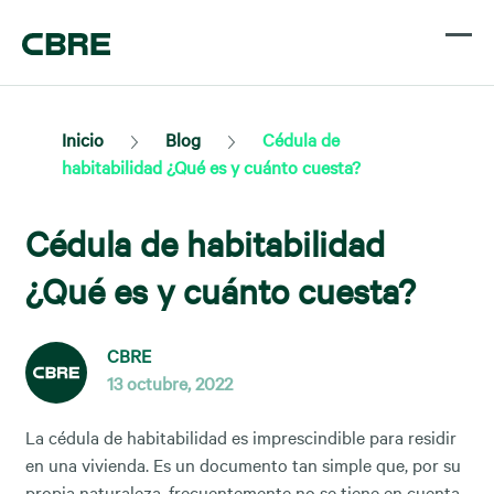
Inicio
Blog
Cédula de
habitabilidad ¿Qué es y cuánto cuesta?
Cédula de habitabilidad
¿Qué es y cuánto cuesta?
CBRE
13 octubre, 2022
La cédula de habitabilidad es imprescindible para residir
en una vivienda. Es un documento tan simple que, por su
propia naturaleza, frecuentemente no se tiene en cuenta.