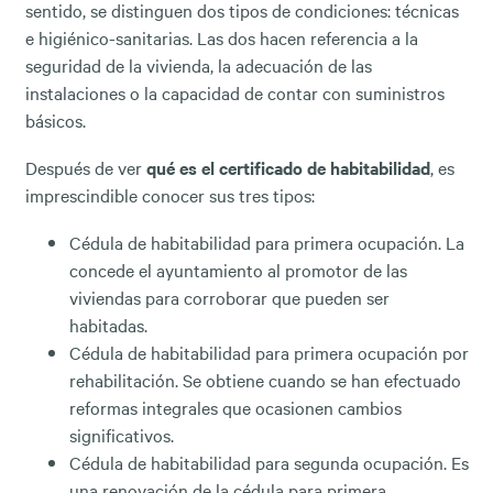
sentido, se distinguen dos tipos de condiciones: técnicas
e higiénico-sanitarias. Las dos hacen referencia a la
seguridad de la vivienda, la adecuación de las
instalaciones o la capacidad de contar con suministros
básicos.
Después de ver
qué es el certificado de habitabilidad
, es
imprescindible conocer sus tres tipos:
Cédula de habitabilidad para primera ocupación. La
concede el ayuntamiento al promotor de las
viviendas para corroborar que pueden ser
habitadas.
Cédula de habitabilidad para primera ocupación por
rehabilitación. Se obtiene cuando se han efectuado
reformas integrales que ocasionen cambios
significativos.
Cédula de habitabilidad para segunda ocupación. Es
una renovación de la cédula para primera