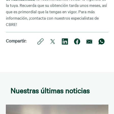
la tuya. Recuerda que su obtención tarda unos meses, así
que es primordial que la tengas en vigor. Para más
información, ¡contacta con nuestros especialistas de
CBRE!
Compartir:
Nuestras últimas noticias