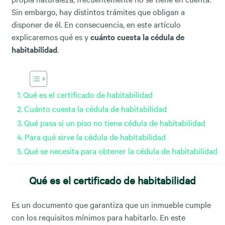
Sin embargo, hay distintos trámites que obligan a
disponer de él. En consecuencia, en este artículo
explicaremos qué es y
cuánto cuesta la cédula de
habitabilidad
.
Qué es el certificado de habitabilidad
Cuánto cuesta la cédula de habitabilidad
Qué pasa si un piso no tiene cédula de habitabilidad
Para qué sirve la cédula de habitabilidad
Qué se necesita para obtener la cédula de habitabilidad
Qué es el certificado de habitabilidad
Es un documento que garantiza que un inmueble cumple
con los requisitos mínimos para habitarlo. En este