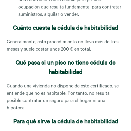
ocupación que resulta fundamental para contratar
suministros, alquilar o vender.
Cuánto cuesta la cédula de habitabilidad
Generalmente, este procedimiento no lleva más de tres
meses y suele costar unos 200 € en total.
Qué pasa si un piso no tiene cédula de
habitabilidad
Cuando una vivienda no dispone de este certificado, se
entiende que no es habitable. Por tanto, no resulta
posible contratar un seguro para el hogar ni una
hipoteca.
Para qué sirve la cédula de habitabilidad