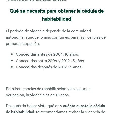
Qué se necesita para obtener la cédula de
habitabilidad
El periodo de vigencia depende de la comunidad
autónoma, aunque lo más común es, para las licencias de
primera ocupación:
Concedidas antes de 2004: 10 años.
Concedidas entre 2004 y 2012: 15 años.
Concedidas después de 2012: 25 años.
Para las licencias de rehabilitación y de segunda
ocupación, la vigencia es de 15 años.
Después de haber visto qué es y
cuánto cuesta la cédula
de habitabilidad
, te recomendamos revisar la vigencia de