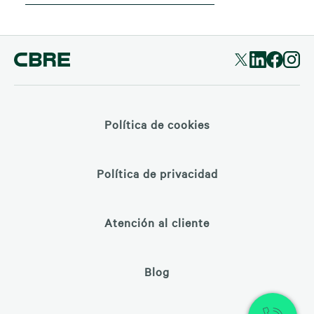
Política de cookies
Política de privacidad
Atención al cliente
Blog