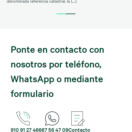
denominada referencia catastral, la […]
Ponte en contacto con
nosotros por teléfono,
WhatsApp o mediante
formulario
910 91 27 46
667 56 47 09
Contacto