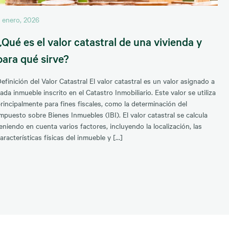
 enero, 2026
¿Qué es el valor catastral de una vivienda y
para qué sirve?
efinición del Valor Catastral El valor catastral es un valor asignado a
ada inmueble inscrito en el Catastro Inmobiliario. Este valor se utiliza
rincipalmente para fines fiscales, como la determinación del
mpuesto sobre Bienes Inmuebles (IBI). El valor catastral se calcula
eniendo en cuenta varios factores, incluyendo la localización, las
aracterísticas físicas del inmueble y […]