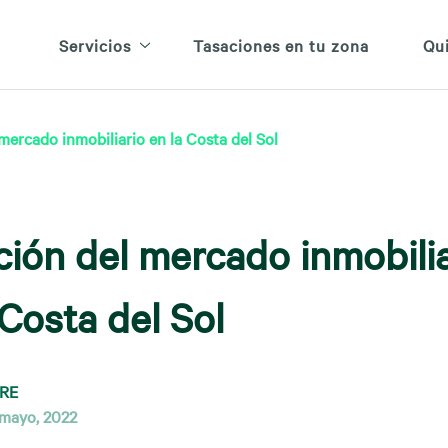
Servicios
Tasaciones en tu zona
Qu
mercado inmobiliario en la Costa del Sol
ción del mercado inmobilia
 Costa del Sol
RE
 mayo, 2022