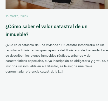
15 marzo, 2026
¿Cómo saber el valor catastral de un
inmueble?
¿Qué es el catastro de una vivienda? El Catastro inmobiliario es un
registro administrativo que depende del Ministerio de Hacienda. En él
se describen los bienes inmuebles rústicos, urbanos y de
características especiales, cuya inscripción es obligatoria y gratuita. 
inscribir un inmueble en el Catastro, se le asigna una clave
denominada referencia catastral, la […]