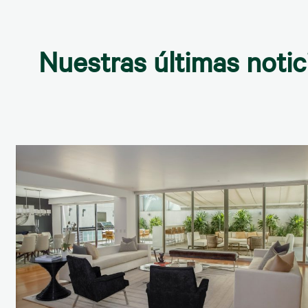
Nuestras últimas notic