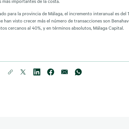
s más importantes de la costa.
ado para la provincia de Málaga, el incremento interanual es del 
e han visto crecer más el número de transacciones son Benahaví
tos cercanos al 40%, y en términos absolutos, Málaga Capital.