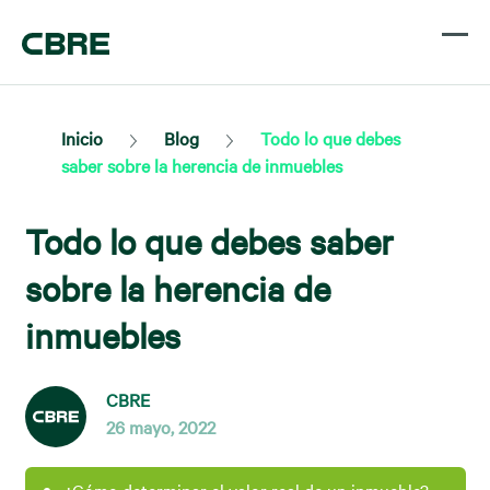
Inicio
Blog
Todo lo que debes
saber sobre la herencia de inmuebles
Todo lo que debes saber
sobre la herencia de
inmuebles
CBRE
26 mayo, 2022