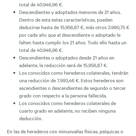
total de 40.946,96 €.
Descendientes y adoptados menores de 21 años.
Dentro de esta estas características, pueden
deducirse hasta de 15.956,87 €, más otros 3.990,75 €
por cada año que al descendiente o adoptado le
falten hasta cumplir los 21 años. Todo ello hasta un
total de 40.946,96 €.
Descendientes o adoptados desde 21 años en
adelante, la reducción será de 15.956,87 €.
Los conocidos como herederos colaterales, tendrán
una reducción de 7.993,46 €. Estos herederos son
ascendientes o descendientes de segundo o tercer
grado con respecto a la persona fallecida.
Los conocidos como herederos colaterales de
cuarto grado en adelante, no reciben ninguna
deducción.
En las de herederos con minusvalías físicas, psíquicas o