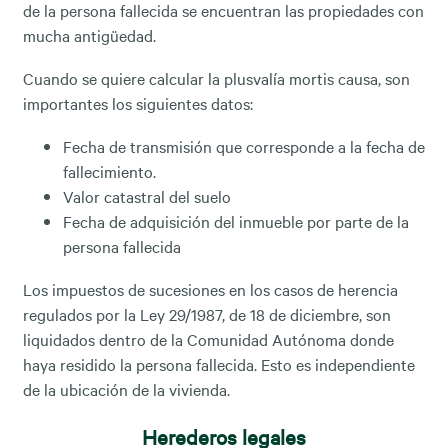
de la persona fallecida se encuentran las propiedades con
mucha antigüedad.
Cuando se quiere calcular la plusvalía mortis causa, son
importantes los siguientes datos:
Fecha de transmisión que corresponde a la fecha de
fallecimiento.
Valor catastral del suelo
Fecha de adquisición del inmueble por parte de la
persona fallecida
Los impuestos de sucesiones en los casos de herencia
regulados por la Ley 29/1987, de 18 de diciembre, son
liquidados dentro de la Comunidad Autónoma donde
haya residido la persona fallecida. Esto es independiente
de la ubicación de la vivienda.
Herederos legales