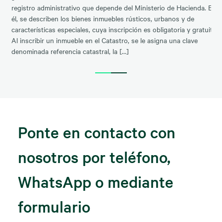
registro administrativo que depende del Ministerio de Hacienda. En
él, se describen los bienes inmuebles rústicos, urbanos y de
características especiales, cuya inscripción es obligatoria y gratuita.
Al inscribir un inmueble en el Catastro, se le asigna una clave
denominada referencia catastral, la […]
Ponte en contacto con
nosotros por teléfono,
WhatsApp o mediante
formulario