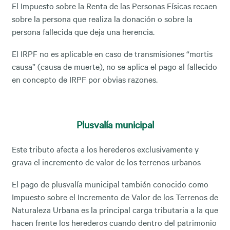
El Impuesto sobre la Renta de las Personas Físicas recaen
sobre la persona que realiza la donación o sobre la
persona fallecida que deja una herencia.
El IRPF no es aplicable en caso de transmisiones “mortis
causa” (causa de muerte), no se aplica el pago al fallecido
en concepto de IRPF por obvias razones.
Plusvalía municipal
Este tributo afecta a los herederos exclusivamente y
grava el incremento de valor de los terrenos urbanos
El pago de plusvalía municipal también conocido como
Impuesto sobre el Incremento de Valor de los Terrenos de
Naturaleza Urbana es la principal carga tributaria a la que
hacen frente los herederos cuando dentro del patrimonio