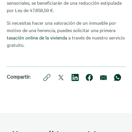
sensoriales, se beneficiarán de una reducción estipulada
por Ley de 47.858,59 €.
Si necesitas hacer una valoración de un inmueble por
motivo de una herencia, puedes solicitar una primera
tasación online de la vivienda
a través de nuestro servicio
gratuito.
Compartir: