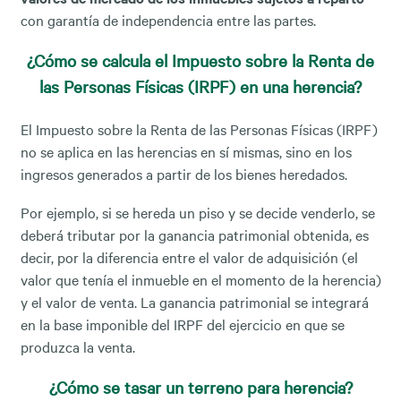
con garantía de independencia entre las partes.
¿Cómo se calcula el Impuesto sobre la Renta de
las Personas Físicas (IRPF) en una herencia?
El Impuesto sobre la Renta de las Personas Físicas (IRPF)
no se aplica en las herencias en sí mismas, sino en los
ingresos generados a partir de los bienes heredados.
Por ejemplo, si se hereda un piso y se decide venderlo, se
deberá tributar por la ganancia patrimonial obtenida, es
decir, por la diferencia entre el valor de adquisición (el
valor que tenía el inmueble en el momento de la herencia)
y el valor de venta. La ganancia patrimonial se integrará
en la base imponible del IRPF del ejercicio en que se
produzca la venta.
¿Cómo se tasar un terreno para herencia?