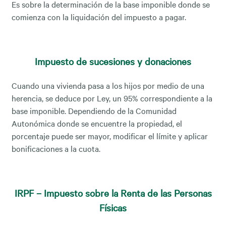
Es sobre la determinación de la base imponible donde se
comienza con la liquidación del impuesto a pagar.
Impuesto de sucesiones y donaciones
Cuando una vivienda pasa a los hijos por medio de una
herencia, se deduce por Ley, un 95% correspondiente a la
base imponible. Dependiendo de la Comunidad
Autonómica donde se encuentre la propiedad, el
porcentaje puede ser mayor, modificar el límite y aplicar
bonificaciones a la cuota.
IRPF – Impuesto sobre la Renta de las Personas
Físicas