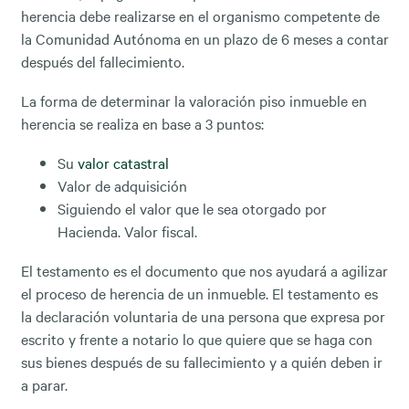
herencia debe realizarse en el organismo competente de
la Comunidad Autónoma en un plazo de 6 meses a contar
después del fallecimiento.
La forma de determinar la valoración piso inmueble en
herencia se realiza en base a 3 puntos:
Su
valor catastral
Valor de adquisición
Siguiendo el valor que le sea otorgado por
Hacienda. Valor fiscal.
El testamento es el documento que nos ayudará a agilizar
el proceso de herencia de un inmueble. El testamento es
la declaración voluntaria de una persona que expresa por
escrito y frente a notario lo que quiere que se haga con
sus bienes después de su fallecimiento y a quién deben ir
a parar.