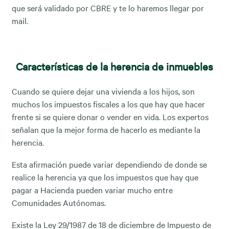
que será validado por CBRE y te lo haremos llegar por
mail.
Características de la herencia de inmuebles
Cuando se quiere dejar una vivienda a los hijos, son
muchos los impuestos fiscales a los que hay que hacer
frente si se quiere donar o vender en vida. Los expertos
señalan que la mejor forma de hacerlo es mediante la
herencia.
Esta afirmación puede variar dependiendo de donde se
realice la herencia ya que los impuestos que hay que
pagar a Hacienda pueden variar mucho entre
Comunidades Autónomas.
Existe la Ley 29/1987 de 18 de diciembre de Impuesto de