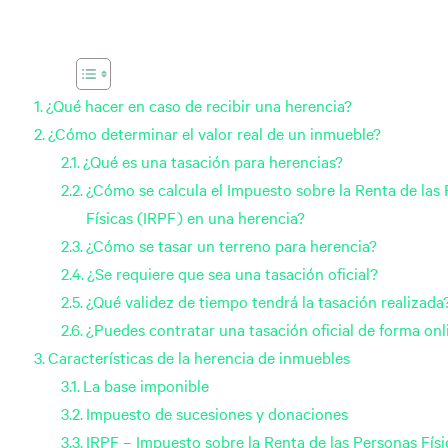
¿Qué hacer en caso de recibir una herencia?
¿Cómo determinar el valor real de un inmueble?
¿Qué es una tasación para herencias?
¿Cómo se calcula el Impuesto sobre la Renta de las
Físicas (IRPF) en una herencia?
¿Cómo se tasar un terreno para herencia?
¿Se requiere que sea una tasación oficial?
¿Qué validez de tiempo tendrá la tasación realizada
¿Puedes contratar una tasación oficial de forma onl
Características de la herencia de inmuebles
La base imponible
Impuesto de sucesiones y donaciones
IRPF – Impuesto sobre la Renta de las Personas Físi