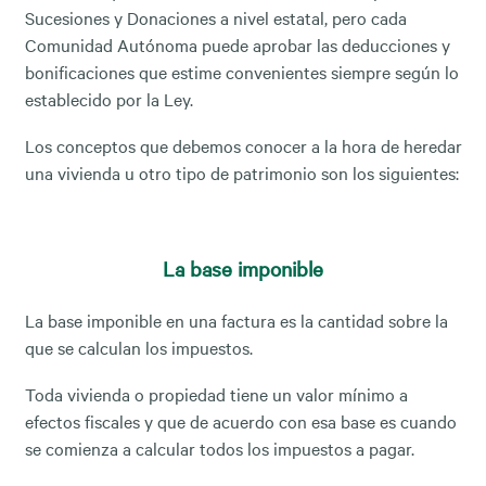
Sucesiones y Donaciones a nivel estatal, pero cada
Comunidad Autónoma puede aprobar las deducciones y
bonificaciones que estime convenientes siempre según lo
establecido por la Ley.
Los conceptos que debemos conocer a la hora de heredar
una vivienda u otro tipo de patrimonio son los siguientes:
La base imponible
La base imponible en una factura es la cantidad sobre la
que se calculan los impuestos.
Toda vivienda o propiedad tiene un valor mínimo a
efectos fiscales y que de acuerdo con esa base es cuando
se comienza a calcular todos los impuestos a pagar.