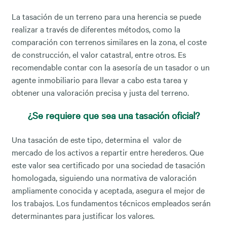
La tasación de un terreno para una herencia se puede
realizar a través de diferentes métodos, como la
comparación con terrenos similares en la zona, el coste
de construcción, el valor catastral, entre otros. Es
recomendable contar con la asesoría de un tasador o un
agente inmobiliario para llevar a cabo esta tarea y
obtener una valoración precisa y justa del terreno.
¿Se requiere que sea una tasación oficial?
Una tasación de este tipo, determina el valor de
mercado de los activos a repartir entre herederos. Que
este valor sea certificado por una sociedad de tasación
homologada, siguiendo una normativa de valoración
ampliamente conocida y aceptada, asegura el mejor de
los trabajos. Los fundamentos técnicos empleados serán
determinantes para justificar los valores.