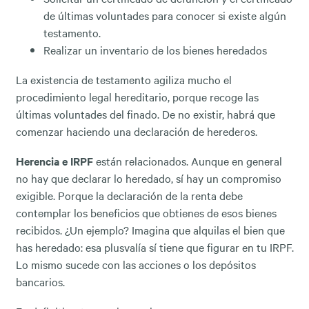
de últimas voluntades para conocer si existe algún
testamento.
Realizar un inventario de los bienes heredados
La existencia de testamento agiliza mucho el
procedimiento legal hereditario, porque recoge las
últimas voluntades del finado. De no existir, habrá que
comenzar haciendo una declaración de herederos.
Herencia e IRPF
están relacionados. Aunque en general
no hay que declarar lo heredado, sí hay un compromiso
exigible. Porque la declaración de la renta debe
contemplar los beneficios que obtienes de esos bienes
recibidos. ¿Un ejemplo? Imagina que alquilas el bien que
has heredado: esa plusvalía sí tiene que figurar en tu IRPF.
Lo mismo sucede con las acciones o los depósitos
bancarios.