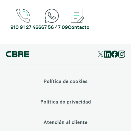
910 91 27 46
667 56 47 09
Contacto
Política de cookies
Política de privacidad
Atención al cliente