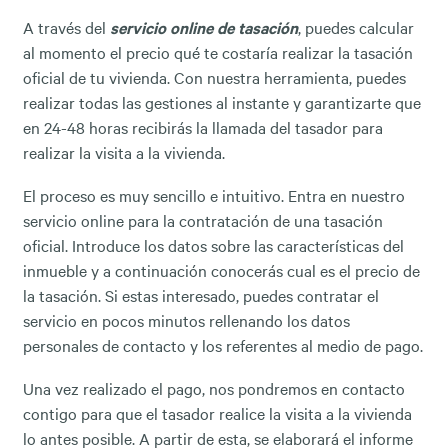
A través del
servicio online de tasación
, puedes calcular
al momento el precio qué te costaría realizar la tasación
oficial de tu vivienda. Con nuestra herramienta, puedes
realizar todas las gestiones al instante y garantizarte que
en 24-48 horas recibirás la llamada del tasador para
realizar la visita a la vivienda.
El proceso es muy sencillo e intuitivo. Entra en nuestro
servicio online para la contratación de una tasación
oficial. Introduce los datos sobre las características del
inmueble y a continuación conocerás cual es el precio de
la tasación. Si estas interesado, puedes contratar el
servicio en pocos minutos rellenando los datos
personales de contacto y los referentes al medio de pago.
Una vez realizado el pago, nos pondremos en contacto
contigo para que el tasador realice la visita a la vivienda
lo antes posible. A partir de esta, se elaborará el informe