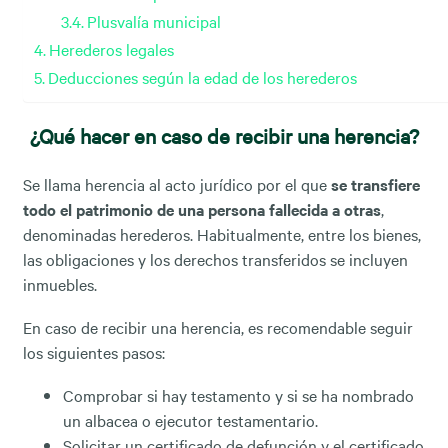
Plusvalía municipal
Herederos legales
Deducciones según la edad de los herederos
¿Qué hacer en caso de recibir una herencia?
Se llama herencia al acto jurídico por el que
se transfiere
todo el patrimonio de una persona fallecida a otras
,
denominadas herederos. Habitualmente, entre los bienes,
las obligaciones y los derechos transferidos se incluyen
inmuebles.
En caso de recibir una herencia, es recomendable seguir
los siguientes pasos:
Comprobar si hay testamento y si se ha nombrado
un albacea o ejecutor testamentario.
Solicitar un certificado de defunción y el certificado