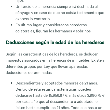
Un tercio de la herencia siempre irá destinada al
cónyuge y en caso de que no exista testamento que
exprese lo contrario.
En último lugar y considerados herederos
colaterales, figuran los hermanos y sobrinos.
Deducciones según la edad de los herederos
Según las características de los herederos, se deducen
impuestos asociados en la herencia de inmuebles. Existen
diferentes grupos por Ley que llevan aparejadas
deducciones determinadas.
Descendientes y adoptados menores de 21 años.
Dentro de esta estas características, pueden
deducirse hasta de 15.956,87 €, más otros 3.990,75 €
por cada año que al descendiente o adoptado le
falten hasta cumplir los 21 años. Todo ello hasta un