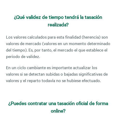
¿Qué validez de tiempo tendrá la tasación
realizada?
Los valores calculados para esta finalidad (herencia) son
valores de mercado (valores en un momento determinado
del tiempo). Es, por tanto, el mercado el que establece el
periodo de validez.
En un ciclo cambiante es importante actualizar los
valores si se detectan subidas o bajadas significativas de
valores y el reparto todavía no se hubiese efectuado.
¿Puedes contratar una tasación oficial de forma
online?