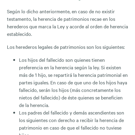
Según lo dicho anteriormente, en caso de no existir
testamento, la herencia de patrimonios recae en los
herederos que marca la Ley y acorde al orden de herencia
establecido.
Los herederos legales de patrimonios son los siguientes:
Los hijos del fallecido son quienes tienen
preferencia en la herencia según la ley. Si existen
más de 1 hijo, se repartirá la herencia patrimonial en
partes iguales. En caso de que uno de los hijos haya
fallecido, serán los hijos (más concretamente los
nietos del fallecido) de éste quienes se beneficien
de la herencia.
Los padres del fallecido y demás ascendientes son
los siguientes con derecho a recibir la herencia de
patrimonio en caso de que el fallecido no tuviese
hijos.