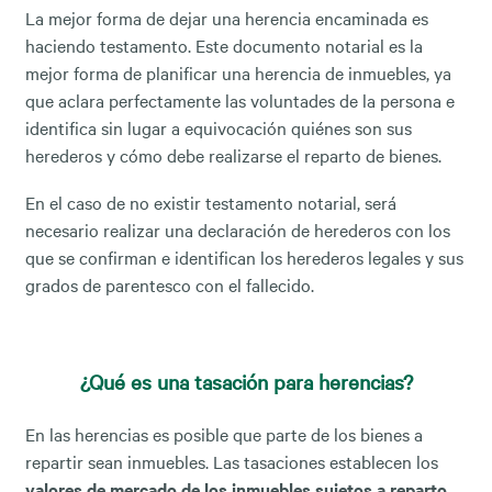
La mejor forma de dejar una herencia encaminada es
haciendo testamento. Este documento notarial es la
mejor forma de planificar una herencia de inmuebles, ya
que aclara perfectamente las voluntades de la persona e
identifica sin lugar a equivocación quiénes son sus
herederos y cómo debe realizarse el reparto de bienes.
En el caso de no existir testamento notarial, será
necesario realizar una declaración de herederos con los
que se confirman e identifican los herederos legales y sus
grados de parentesco con el fallecido.
¿Qué es una tasación para herencias?
En las herencias es posible que parte de los bienes a
repartir sean inmuebles. Las tasaciones establecen los
valores de mercado de los inmuebles sujetos a reparto