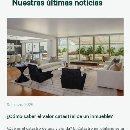
Nuestras últimas noticias
15 marzo, 2026
¿Cómo saber el valor catastral de un inmueble?
¿Qué es el catastro de una vivienda? El Catastro inmobiliario es un