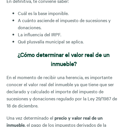
En definitiva, te conviene saber:
Cuál es la base imponible.
A cuánto asciende el impuesto de sucesiones y
donaciones.
La influencia del IRPF.
Qué plusvalía municipal se aplica.
¿Cómo determinar el valor real de un
inmueble?
En el momento de recibir una herencia, es importante
conocer el valor real del inmueble ya que tiene que ser
declarado y calculado el importe del impuesto de
sucesiones y donaciones regulado por la Ley 29/1987 de
18 de diciembre.
Una vez determinado el
precio y valor real de un
inmueble
, el pago de los impuestos derivados de la