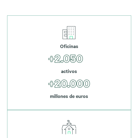
Oficinas
+2.050
activos
+20.000
millones de euros