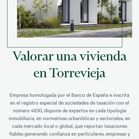
Valorar una vivienda
en Torrevieja
Empresa homologada por el Banco de España e inscrita
en el registro especial de sociedades de tasación con el
número 4630, dispone de expertos en cada tipología
inmobiliaria, en normativas urbanísticas y sectoriales, en
cada mercado local o global, que reportan tasaciones
fiables generando confianza en particulares, empresas y