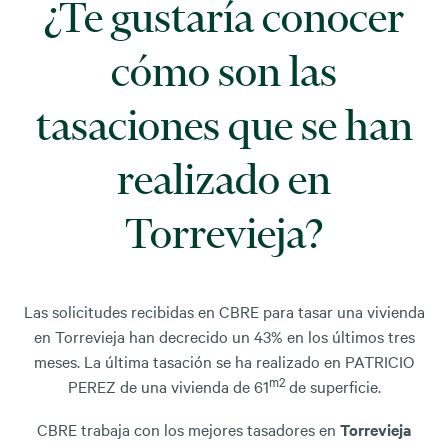
¿Te gustaría conocer
cómo son las
tasaciones que se han
realizado en
Torrevieja?
Las solicitudes recibidas en CBRE para tasar una vivienda
en Torrevieja han decrecido un 43% en los últimos tres
meses. La última tasación se ha realizado en PATRICIO
m2
PEREZ de una vivienda de 61
de superficie.
CBRE trabaja con los mejores tasadores en
Torrevieja