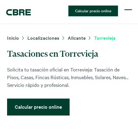
Calcular precio online
Inicio
Localizaciones
Alicante
Torrevieja
Tasaciones en Torrevieja
Solicita tu tasación oficial en Torrevieja: Tasación de
Pisos, Casas, Fincas Rústicas, Inmuebles, Solares, Naves...
Servicio rápido y profesional.
Calcular precio online