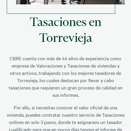
Tasaciones en
Torrevieja
CBRE cuenta con más de 44 años de experiencia como
empresa de Valoraciones y Tasaciones de viviendas y
otros activos, trabajando con los mejores tasadores de
Torrevieja, los cuales destacan por llevar a cabo
tasaciones que requieren un gran proceso de calidad en
sus informes.
Por ello, si necesitas conocer el valor oficial de una
vivienda, puedes contratar nuestro servicio de Tasaciones
onlines en solo 3 pasos, donde te asignareos un tasador
cualificado para que en pocos días tengas el informe de