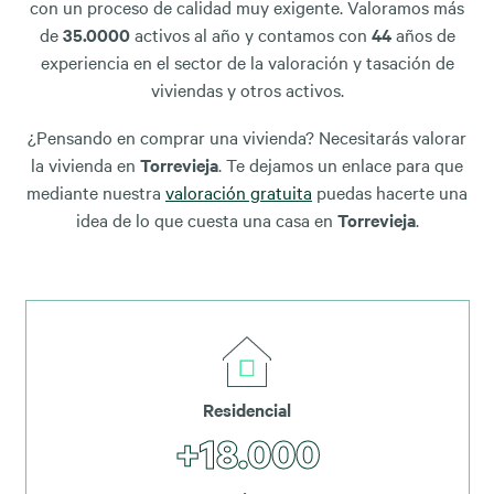
con un proceso de calidad muy exigente. Valoramos más
de
35.0000
activos al año y contamos con
44
años de
experiencia en el sector de la valoración y tasación de
viviendas y otros activos.
¿Pensando en comprar una vivienda? Necesitarás valorar
la vivienda en
Torrevieja
. Te dejamos un enlace para que
mediante nuestra
valoración gratuita
puedas hacerte una
idea de lo que cuesta una casa en
Torrevieja
.
Residencial
+18.000