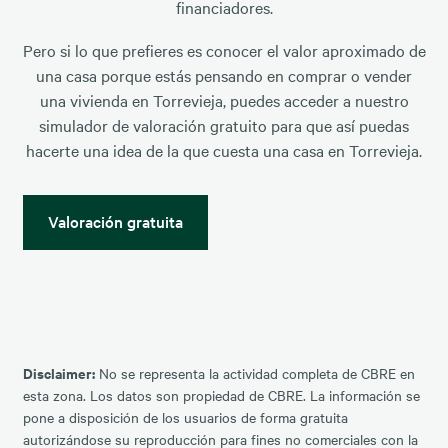
financiadores.
Pero si lo que prefieres es conocer el valor aproximado de
una casa porque estás pensando en comprar o vender
una vivienda en Torrevieja, puedes acceder a nuestro
simulador de valoración gratuito para que así puedas
hacerte una idea de la que cuesta una casa en Torrevieja.
Valoración gratuita
Disclaimer:
No se representa la actividad completa de CBRE en
esta zona. Los datos son propiedad de CBRE. La información se
pone a disposición de los usuarios de forma gratuita
autorizándose su reproducción para fines no comerciales con la