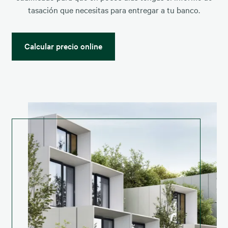
tasación que necesitas para entregar a tu banco.
Calcular precio online