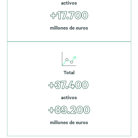
activos
+17.700
millones de euros
Total
+37.400
activos
+89.200
millones de euros