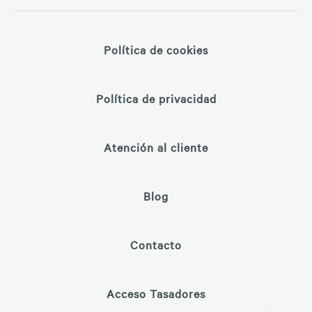
Política de cookies
Política de privacidad
Atención al cliente
Blog
Contacto
Acceso Tasadores