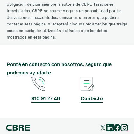
obligación de citar siempre la autoría de CBRE Tasaciones
Inmobiliarias. CBRE no asume ninguna responsabilidad por las
desviaciones, inexactitudes, omisiones o errores que pudiera
contener esta página, ni aceptará ninguna reclamación que traiga
causa en cualquier utilización del índice o de los datos
mostrados en esta página.
Ponte en contacto con nosotros, seguro que
podemos ayudarte
910 91 27 46
Contacto