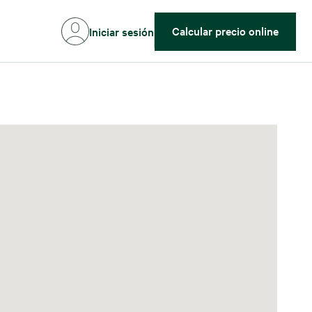
Calcular precio online
Iniciar sesión