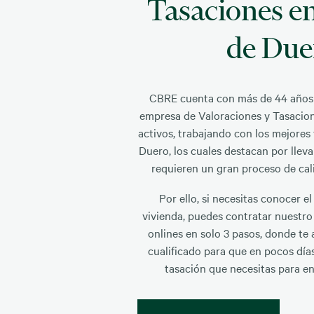
Tasaciones e
de Due
CBRE cuenta con más de 44 años
empresa de Valoraciones y Tasacion
activos, trabajando con los mejores
Duero, los cuales destacan por llev
requieren un gran proceso de cal
Por ello, si necesitas conocer el
vivienda, puedes contratar nuestro
onlines en solo 3 pasos, donde te
cualificado para que en pocos día
tasación que necesitas para en