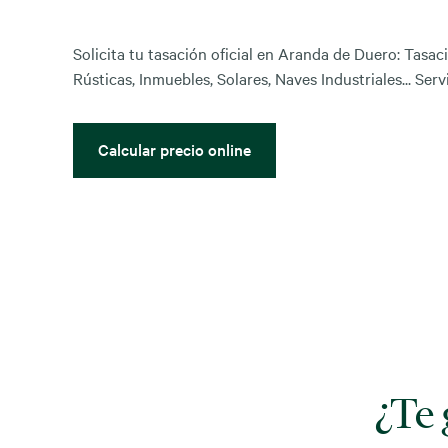
Solicita tu tasación oficial en Aranda de Duero: Tasac
Rústicas, Inmuebles, Solares, Naves Industriales... Serv
Calcular precio online
¿Te 