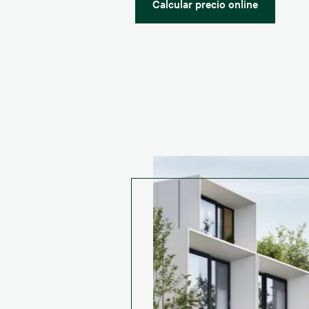
Calcular precio online