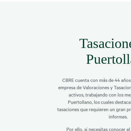
Tasacion
Puertol
CBRE cuenta con más de 44 años
empresa de Valoraciones y Tasacion
activos, trabajando con los me
Puertollano, los cuales destaca
tasaciones que requieren un gran pr
informes.
Por ello, si necesitas conocer el