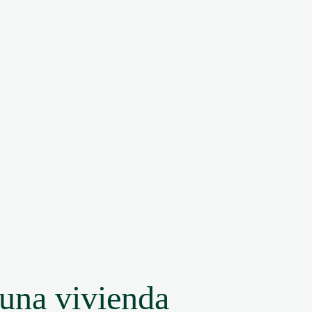
 una vivienda