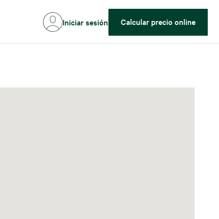
Calcular precio online
Iniciar sesión