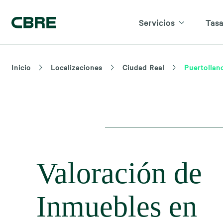
Servicios
Tasa
Inicio
Localizaciones
Ciudad Real
Puertollan
Valoración de
Inmuebles en