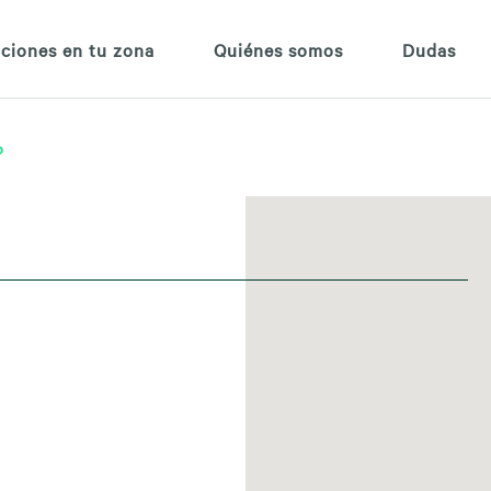
ciones en tu zona
Quiénes somos
Dudas
o