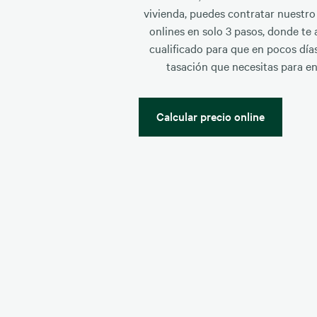
vivienda, puedes contratar nuestro
onlines en solo 3 pasos, donde te
cualificado para que en pocos día
tasación que necesitas para en
Calcular precio online