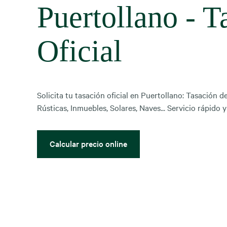
Puertollano - T
Oficial
Solicita tu tasación oficial en Puertollano: Tasación d
Rústicas, Inmuebles, Solares, Naves... Servicio rápido y
Calcular precio online