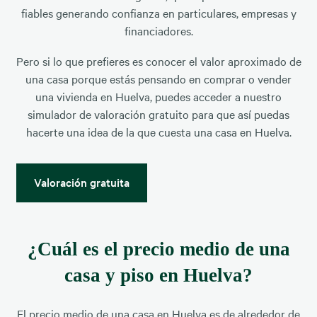
fiables generando confianza en particulares, empresas y
financiadores.
Pero si lo que prefieres es conocer el valor aproximado de
una casa porque estás pensando en comprar o vender
una vivienda en Huelva, puedes acceder a nuestro
simulador de valoración gratuito para que así puedas
hacerte una idea de la que cuesta una casa en Huelva.
Valoración gratuita
¿Cuál es el precio medio de una
casa y piso en Huelva?
El precio medio de una casa en Huelva es de alrededor de