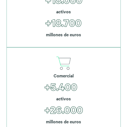
activos
+18.700
millones de euros
Comercial
+5.400
activos
+26.000
millones de euros