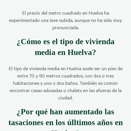
El precio del metro cuadrado en Huelva ha
experimentado una leve subida, aunque no ha sido muy
pronunciada.
¿Cómo es el tipo de vivienda
media en Huelva?
El tipo de vivienda media en Huelva suele ser un piso de
entre 70 y 90 metros cuadrados, con dos o tres
habitaciones y uno o dos baños. También es común
encontrar casas adosadas o chalets en las afueras de la
ciudad.
¿Por qué han aumentado las
tasaciones en los úlltimos años en