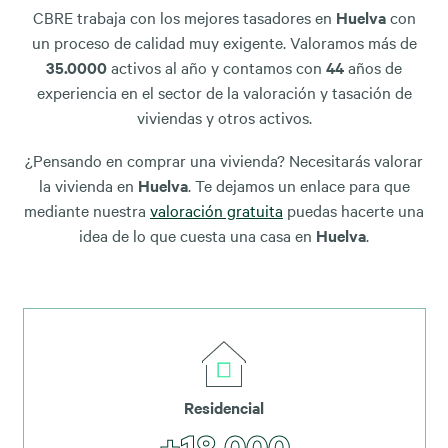
CBRE trabaja con los mejores tasadores en
Huelva
con
un proceso de calidad muy exigente. Valoramos más de
35.0000
activos al año y contamos con
44
años de
experiencia en el sector de la valoración y tasación de
viviendas y otros activos.
¿Pensando en comprar una vivienda? Necesitarás valorar
la vivienda en
Huelva
. Te dejamos un enlace para que
mediante nuestra
valoración gratuita
puedas hacerte una
idea de lo que cuesta una casa en
Huelva
.
Residencial
+18.000