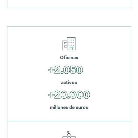
Oficinas
+2.050
activos
+20.000
millones de euros