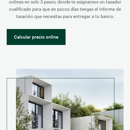
onlines en solo 3 pasos, donde te asignareos un tasador
cualificado para que en pocos días tengas el informe de
tasación que necesitas para entregar a tu banco.
Calcular precio online