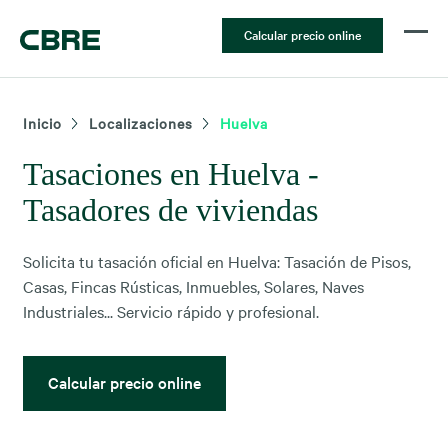
Calcular precio online
Inicio
Localizaciones
Huelva
Tasaciones en Huelva -
Tasadores de viviendas
Solicita tu tasación oficial en Huelva: Tasación de Pisos,
Casas, Fincas Rústicas, Inmuebles, Solares, Naves
Industriales... Servicio rápido y profesional.
Calcular precio online