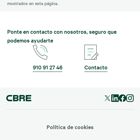
mostrados en esta página.
Ponte en contacto con nosotros, seguro que
podemos ayudarte
910 91 27 46
Contacto
Política de cookies