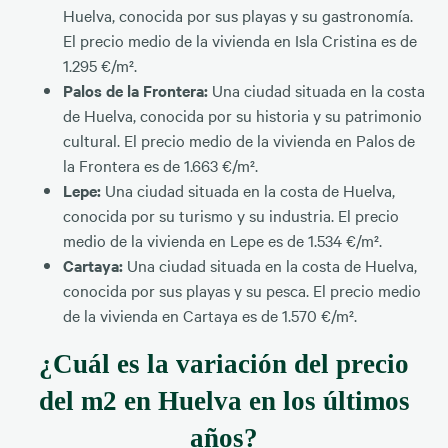
Huelva, conocida por sus playas y su gastronomía.
El precio medio de la vivienda en Isla Cristina es de
1.295 €/m².
Palos de la Frontera:
Una ciudad situada en la costa
de Huelva, conocida por su historia y su patrimonio
cultural. El precio medio de la vivienda en Palos de
la Frontera es de 1.663 €/m².
Lepe:
Una ciudad situada en la costa de Huelva,
conocida por su turismo y su industria. El precio
medio de la vivienda en Lepe es de 1.534 €/m².
Cartaya:
Una ciudad situada en la costa de Huelva,
conocida por sus playas y su pesca. El precio medio
de la vivienda en Cartaya es de 1.570 €/m².
¿Cuál es la variación del precio
del m2 en Huelva en los últimos
años?