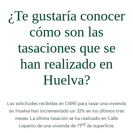
¿Te gustaría conocer
cómo son las
tasaciones que se
han realizado en
Huelva?
Las solicitudes recibidas en CBRE para tasar una vivienda
en Huelva han incrementado un 32% en los últimos tres
meses. La última tasación se ha realizado en Calle
m2
Lepanto de una vivienda de 71
de superficie.