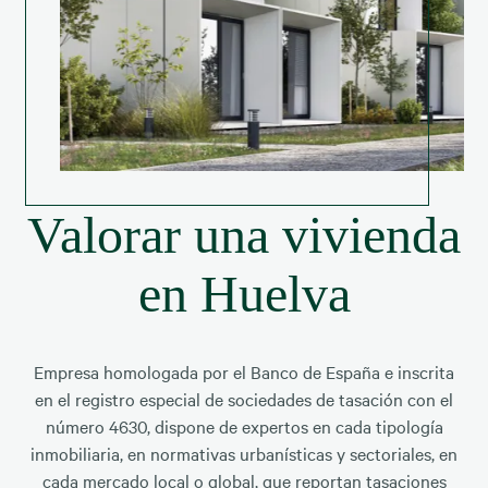
Valorar una vivienda
en Huelva
Empresa homologada por el Banco de España e inscrita
en el registro especial de sociedades de tasación con el
número 4630, dispone de expertos en cada tipología
inmobiliaria, en normativas urbanísticas y sectoriales, en
cada mercado local o global, que reportan tasaciones