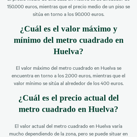
150.000 euros, mientras que el precio medio de un piso se
sitúa en torno a los 90.000 euros.
¿Cuál es el valor máximo y
mínimo del metro cuadrado en
Huelva?
El valor máximo del metro cuadrado en Huelva se
encuentra en torno a los 2.000 euros, mientras que el
valor mínimo se sitúa al alrededor de los 400 euros.
¿Cuál es el precio actual del
metro cuadrado en Huelva?
El valor actual del metro cuadrado en Huelva varía
mucho dependiendo de la zona, pero se puede situar en