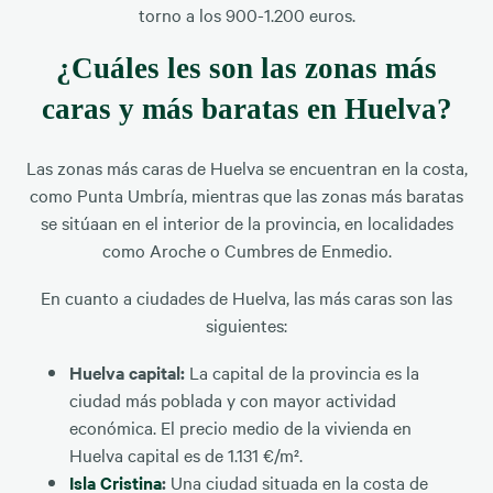
torno a los 900-1.200 euros.
¿Cuáles les son las zonas más
caras y más baratas en Huelva?
Las zonas más caras de Huelva se encuentran en la costa,
como Punta Umbría, mientras que las zonas más baratas
se sitúaan en el interior de la provincia, en localidades
como Aroche o Cumbres de Enmedio.
En cuanto a ciudades de Huelva, las más caras son las
siguientes:
Huelva capital:
La capital de la provincia es la
ciudad más poblada y con mayor actividad
económica. El precio medio de la vivienda en
Huelva capital es de 1.131 €/m².
Isla Cristina
:
Una ciudad situada en la costa de