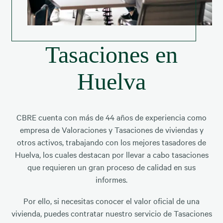
Tasaciones en
Huelva
CBRE cuenta con más de 44 años de experiencia como
empresa de Valoraciones y Tasaciones de viviendas y
otros activos, trabajando con los mejores tasadores de
Huelva, los cuales destacan por llevar a cabo tasaciones
que requieren un gran proceso de calidad en sus
informes.
Por ello, si necesitas conocer el valor oficial de una
vivienda, puedes contratar nuestro servicio de Tasaciones