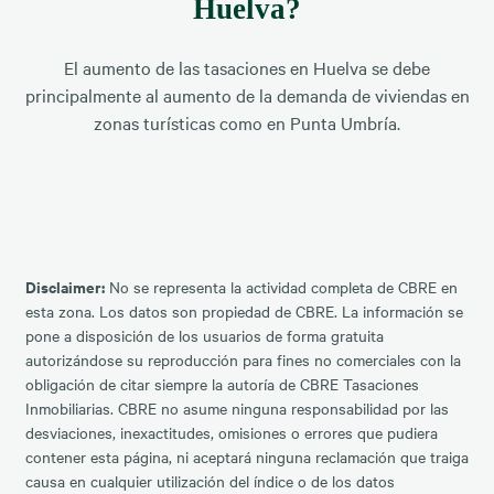
Huelva?
El aumento de las tasaciones en Huelva se debe
principalmente al aumento de la demanda de viviendas en
zonas turísticas como en Punta Umbría.
Disclaimer:
No se representa la actividad completa de CBRE en
esta zona. Los datos son propiedad de CBRE. La información se
pone a disposición de los usuarios de forma gratuita
autorizándose su reproducción para fines no comerciales con la
obligación de citar siempre la autoría de CBRE Tasaciones
Inmobiliarias. CBRE no asume ninguna responsabilidad por las
desviaciones, inexactitudes, omisiones o errores que pudiera
contener esta página, ni aceptará ninguna reclamación que traiga
causa en cualquier utilización del índice o de los datos