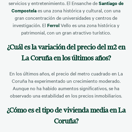
servicios y entretenimiento. El Ensanche de
Santiago de
Compostela
es una zona histórica y cultural, con una
gran concentración de universidades y centros de
investigación. El
Ferrol
Vello es una zona histórica y
patrimonial, con un gran atractivo turístico.
¿Cuál es la variación del precio del m2 en
La Coruña en los últimos años?
En los últimos años, el precio del metro cuadrado en La
Coruña ha experimentado un crecimiento moderado.
Aunque no ha habido aumentos significativos, se ha
observado una estabilidad en los precios inmobiliarios.
¿Cómo es el tipo de vivienda media en La
Coruña?