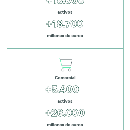
activos
+18.700
millones de euros
Comercial
+5.400
activos
+26.000
millones de euros