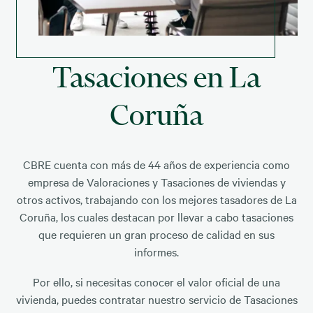
Tasaciones en La
Coruña
CBRE cuenta con más de 44 años de experiencia como
empresa de Valoraciones y Tasaciones de viviendas y
otros activos, trabajando con los mejores tasadores de La
Coruña, los cuales destacan por llevar a cabo tasaciones
que requieren un gran proceso de calidad en sus
informes.
Por ello, si necesitas conocer el valor oficial de una
vivienda, puedes contratar nuestro servicio de Tasaciones