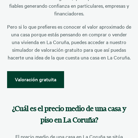
fiables generando confianza en particulares, empresas y
financiadores.
Pero si lo que prefieres es conocer el valor aproximado de
una casa porque estás pensando en comprar o vender
una vivienda en La Coruña, puedes acceder a nuestro
simulador de valoración gratuito para que así puedas
hacerte una idea de la que cuesta una casa en La Coruña.
Valoración gratuita
¿Cuál es el precio medio de una casa y
piso en La Coruña?
El precio medio de una casa en La Coruña se sitúa