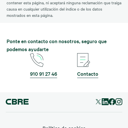
contener esta página, ni aceptará ninguna reclamación que traiga
causa en cualquier utilización del índice o de los datos
mostrados en esta página.
Ponte en contacto con nosotros, seguro que
podemos ayudarte
910 91 27 46
Contacto
Política de cookies