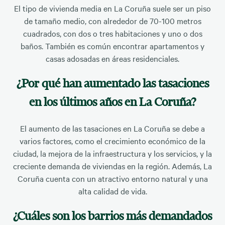
El tipo de vivienda media en La Coruña suele ser un piso
de tamaño medio, con alrededor de 70-100 metros
cuadrados, con dos o tres habitaciones y uno o dos
baños. También es común encontrar apartamentos y
casas adosadas en áreas residenciales.
¿Por qué han aumentado las tasaciones
en los últimos años en La Coruña?
El aumento de las tasaciones en La Coruña se debe a
varios factores, como el crecimiento económico de la
ciudad, la mejora de la infraestructura y los servicios, y la
creciente demanda de viviendas en la región. Además, La
Coruña cuenta con un atractivo entorno natural y una
alta calidad de vida.
¿Cuáles son los barrios más demandados