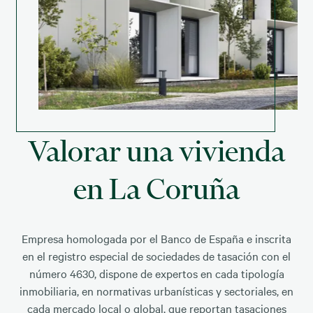
Valorar una vivienda
en La Coruña
Empresa homologada por el Banco de España e inscrita
en el registro especial de sociedades de tasación con el
número 4630, dispone de expertos en cada tipología
inmobiliaria, en normativas urbanísticas y sectoriales, en
cada mercado local o global, que reportan tasaciones