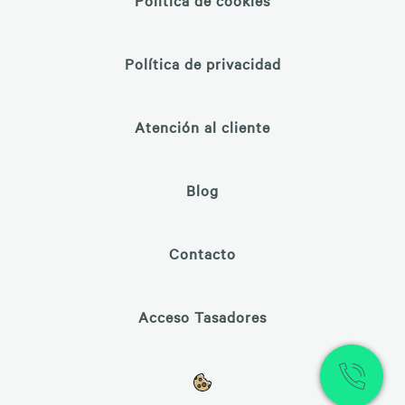
Política de privacidad
Atención al cliente
Blog
Contacto
Acceso Tasadores