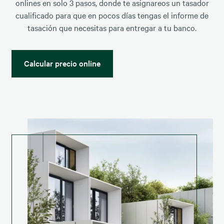
onlines en solo 3 pasos, donde te asignareos un tasador
cualificado para que en pocos días tengas el informe de
tasación que necesitas para entregar a tu banco.
Calcular precio online