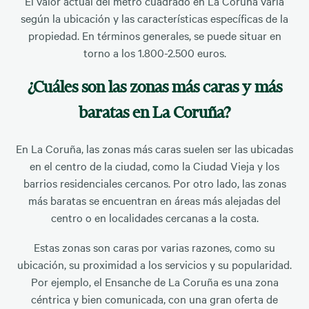
El valor actual del metro cuadrado en La Coruña varía
según la ubicación y las características específicas de la
propiedad. En términos generales, se puede situar en
torno a los 1.800-2.500 euros.
¿Cuáles son las zonas más caras y más
baratas en La Coruña?
En La Coruña, las zonas más caras suelen ser las ubicadas
en el centro de la ciudad, como la Ciudad Vieja y los
barrios residenciales cercanos. Por otro lado, las zonas
más baratas se encuentran en áreas más alejadas del
centro o en localidades cercanas a la costa.
Estas zonas son caras por varias razones, como su
ubicación, su proximidad a los servicios y su popularidad.
Por ejemplo, el Ensanche de La Coruña es una zona
céntrica y bien comunicada, con una gran oferta de