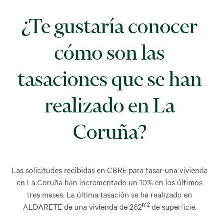
¿Te gustaría conocer
cómo son las
tasaciones que se han
realizado en La
Coruña?
Las solicitudes recibidas en CBRE para tasar una vivienda
en La Coruña han incrementado un 10% en los últimos
tres meses. La última tasación se ha realizado en
m2
ALDARETE de una vivienda de 262
de superficie.