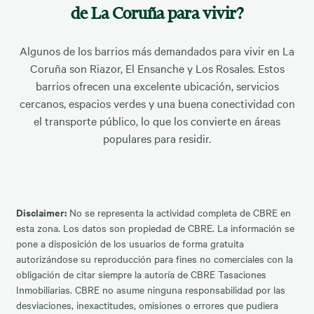
de La Coruña para vivir?
Algunos de los barrios más demandados para vivir en La
Coruña son Riazor, El Ensanche y Los Rosales. Estos
barrios ofrecen una excelente ubicación, servicios
cercanos, espacios verdes y una buena conectividad con
el transporte público, lo que los convierte en áreas
populares para residir.
Disclaimer:
No se representa la actividad completa de CBRE en
esta zona. Los datos son propiedad de CBRE. La información se
pone a disposición de los usuarios de forma gratuita
autorizándose su reproducción para fines no comerciales con la
obligación de citar siempre la autoría de CBRE Tasaciones
Inmobiliarias. CBRE no asume ninguna responsabilidad por las
desviaciones, inexactitudes, omisiones o errores que pudiera