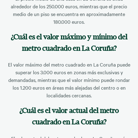
alrededor de los 250.000 euros, mientras que el precio
medio de un piso se encuentra en aproximadamente
180.000 euros.
¿Cuál es el valor máximo y mínimo del
metro cuadrado en La Coruña?
El valor máximo del metro cuadrado en La Coruña puede
superar los 3.000 euros en zonas más exclusivas y
demandadas, mientras que el valor mínimo puede rondar
los 1.200 euros en áreas más alejadas del centro o en
localidades cercanas.
¿Cuál es el valor actual del metro
cuadrado en La Coruña?