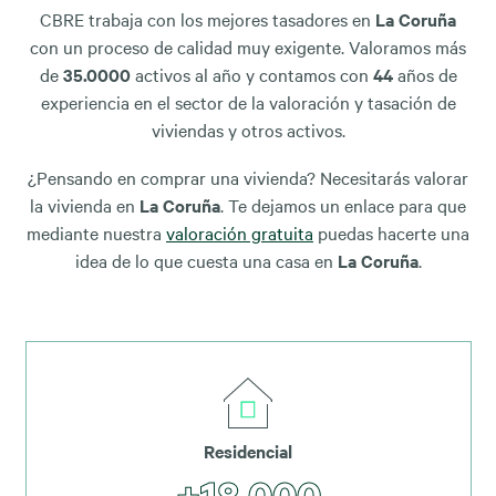
CBRE trabaja con los mejores tasadores en
La Coruña
con un proceso de calidad muy exigente. Valoramos más
de
35.0000
activos al año y contamos con
44
años de
experiencia en el sector de la valoración y tasación de
viviendas y otros activos.
¿Pensando en comprar una vivienda? Necesitarás valorar
la vivienda en
La Coruña
. Te dejamos un enlace para que
mediante nuestra
valoración gratuita
puedas hacerte una
idea de lo que cuesta una casa en
La Coruña
.
Residencial
+18.000