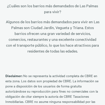
¿Cuáles son los barrios más demandados de Las Palmas
para vivir?
Algunos de los barrios más demandados para vivir en Las
Palmas son Ciudad Jardín, Vegueta y Triana. Estos
barrios ofrecen una gran variedad de servicios,
comercios, restaurantes y una excelente conectividad
con el transporte público, lo que los hace atractivos para
residentes de todas las edades.
Disclaimer:
No se representa la actividad completa de CBRE en
esta zona. Los datos son propiedad de CBRE. La información se
pone a disposición de los usuarios de forma gratuita
autorizándose su reproducción para fines no comerciales con la
obligación de citar siempre la autoría de CBRE Tasaciones
Inmobiliarias. CBRE no asume ninguna responsabilidad por las