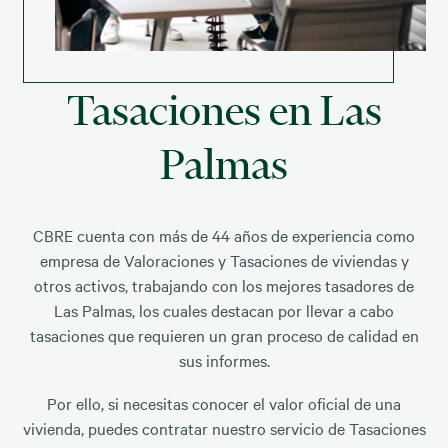
Tasaciones en Las
Palmas
CBRE cuenta con más de 44 años de experiencia como
empresa de Valoraciones y Tasaciones de viviendas y
otros activos, trabajando con los mejores tasadores de
Las Palmas, los cuales destacan por llevar a cabo
tasaciones que requieren un gran proceso de calidad en
sus informes.
Por ello, si necesitas conocer el valor oficial de una
vivienda, puedes contratar nuestro servicio de Tasaciones