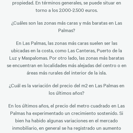
propiedad. En términos generales, se puede situar en
torno a los 2.000-2.500 euros.
¿Cuáles son las zonas más caras y más baratas en Las
Palmas?
En Las Palmas, las zonas más caras suelen ser las
ubicadas en la costa, como Las Canteras, Puerto de la
Luz y Maspalomas. Por otro lado, las zonas más baratas
se encuentran en localidades más alejadas del centro o en
áreas más rurales del interior de la isla.
¿Cuál es la variación del precio del m2 en Las Palmas en
los últimos años?
En los últimos años, el precio del metro cuadrado en Las
Palmas ha experimentado un crecimiento sostenido. Si
bien ha habido algunas variaciones en el mercado
inmobiliario, en general se ha registrado un aumento