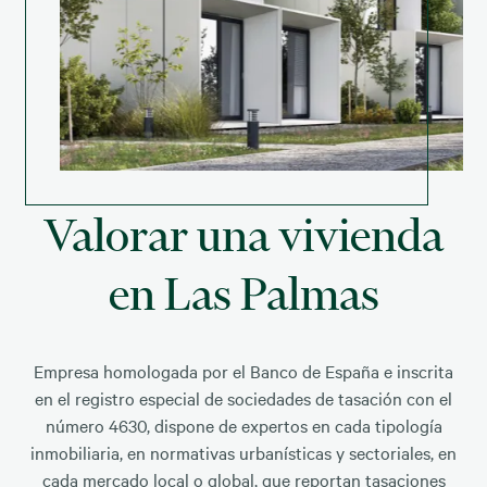
Valorar una vivienda
en Las Palmas
Empresa homologada por el Banco de España e inscrita
en el registro especial de sociedades de tasación con el
número 4630, dispone de expertos en cada tipología
inmobiliaria, en normativas urbanísticas y sectoriales, en
cada mercado local o global, que reportan tasaciones