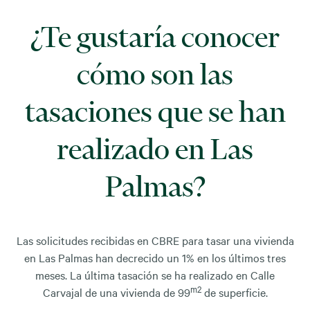
¿Te gustaría conocer
cómo son las
tasaciones que se han
realizado en Las
Palmas?
Las solicitudes recibidas en CBRE para tasar una vivienda
en Las Palmas han decrecido un 1% en los últimos tres
meses. La última tasación se ha realizado en Calle
m2
Carvajal de una vivienda de 99
de superficie.