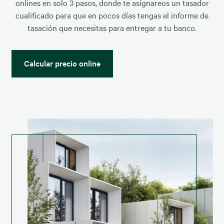
onlines en solo 3 pasos, donde te asignareos un tasador
cualificado para que en pocos días tengas el informe de
tasación que necesitas para entregar a tu banco.
Calcular precio online