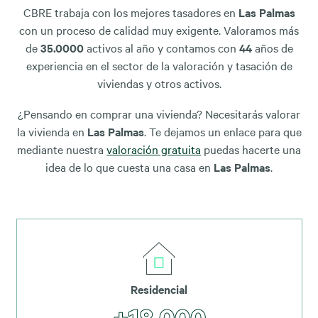
CBRE trabaja con los mejores tasadores en
Las Palmas
con un proceso de calidad muy exigente. Valoramos más
de
35.0000
activos al año y contamos con
44
años de
experiencia en el sector de la valoración y tasación de
viviendas y otros activos.
¿Pensando en comprar una vivienda? Necesitarás valorar
la vivienda en
Las Palmas
. Te dejamos un enlace para que
mediante nuestra
valoración gratuita
puedas hacerte una
idea de lo que cuesta una casa en
Las Palmas
.
Residencial
+18.000