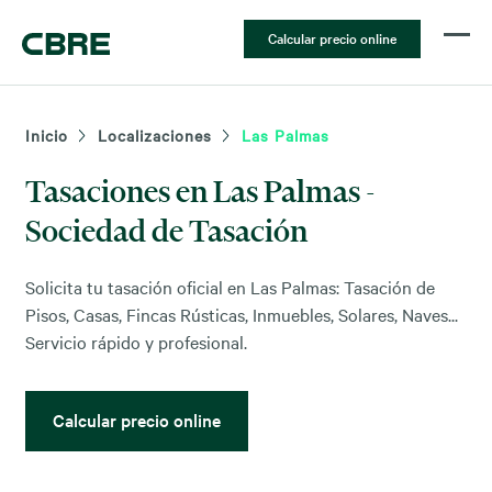
Calcular precio online
Inicio
Localizaciones
Las Palmas
Tasaciones en Las Palmas -
Sociedad de Tasación
Solicita tu tasación oficial en Las Palmas: Tasación de
Pisos, Casas, Fincas Rústicas, Inmuebles, Solares, Naves...
Servicio rápido y profesional.
Calcular precio online