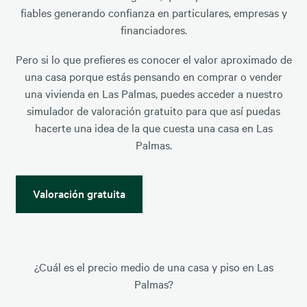
fiables generando confianza en particulares, empresas y
financiadores.
Pero si lo que prefieres es conocer el valor aproximado de
una casa porque estás pensando en comprar o vender
una vivienda en Las Palmas, puedes acceder a nuestro
simulador de valoración gratuito para que así puedas
hacerte una idea de la que cuesta una casa en Las
Palmas.
Valoración gratuita
¿Cuál es el precio medio de una casa y piso en Las
Palmas?