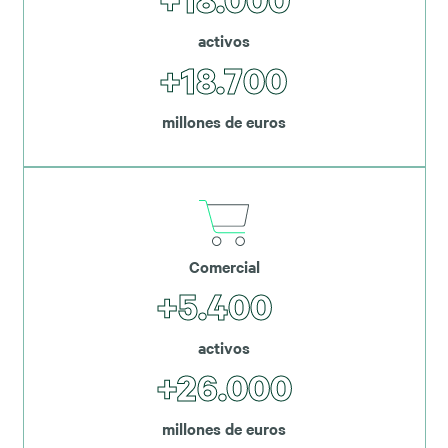
activos
+18.700
millones de euros
Comercial
+5.400
activos
+26.000
millones de euros