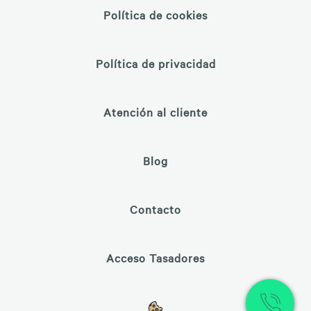
Política de cookies
Política de privacidad
Atención al cliente
Blog
Contacto
Acceso Tasadores