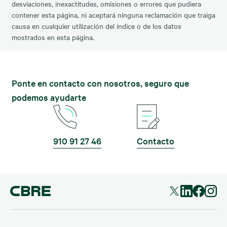
desviaciones, inexactitudes, omisiones o errores que pudiera
contener esta página, ni aceptará ninguna reclamación que traiga
causa en cualquier utilización del índice o de los datos
mostrados en esta página.
Ponte en contacto con nosotros, seguro que
podemos ayudarte
910 91 27 46
Contacto