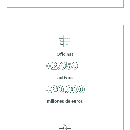
Oficinas
+2.050
activos
+20.000
millones de euros