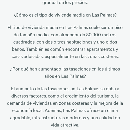
gradual de los precios.
¿Cómo es el tipo de vivienda media en Las Palmas?
El tipo de vivienda media en Las Palmas suele ser un piso
de tamaño medio, con alrededor de 80-100 metros
cuadrados, con dos o tres habitaciones y uno o dos
baños. También es común encontrar apartamentos y
casas adosadas, especialmente en las zonas costeras.
¿Por qué han aumentado las tasaciones en los últimos
años en Las Palmas?
El aumento de las tasaciones en Las Palmas se debe a
diversos factores, como el crecimiento del turismo, la
demanda de viviendas en zonas costeras y la mejora de la
economía local. Además, Las Palmas ofrece un clima
agradable, infraestructuras modernas y una calidad de
vida atractiva.