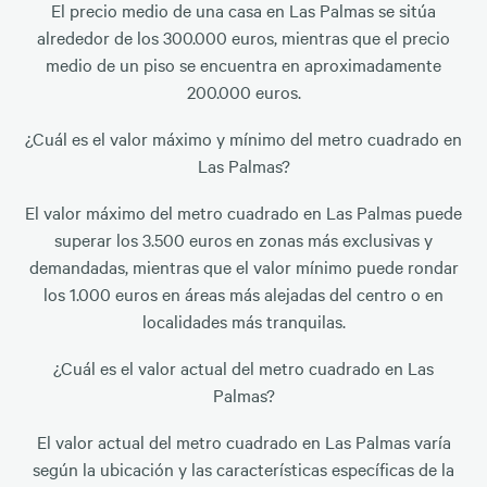
El precio medio de una casa en Las Palmas se sitúa
alrededor de los 300.000 euros, mientras que el precio
medio de un piso se encuentra en aproximadamente
200.000 euros.
¿Cuál es el valor máximo y mínimo del metro cuadrado en
Las Palmas?
El valor máximo del metro cuadrado en Las Palmas puede
superar los 3.500 euros en zonas más exclusivas y
demandadas, mientras que el valor mínimo puede rondar
los 1.000 euros en áreas más alejadas del centro o en
localidades más tranquilas.
¿Cuál es el valor actual del metro cuadrado en Las
Palmas?
El valor actual del metro cuadrado en Las Palmas varía
según la ubicación y las características específicas de la