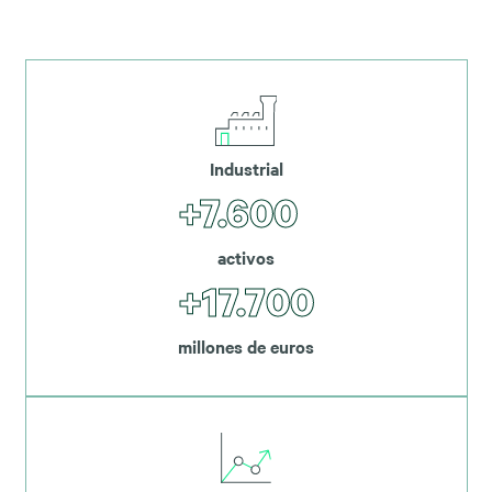
Industrial
+7.600
activos
+17.700
millones de euros