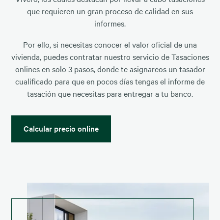
que requieren un gran proceso de calidad en sus
informes.
Por ello, si necesitas conocer el valor oficial de una
vivienda, puedes contratar nuestro servicio de Tasaciones
onlines en solo 3 pasos, donde te asignareos un tasador
cualificado para que en pocos días tengas el informe de
tasación que necesitas para entregar a tu banco.
Calcular precio online