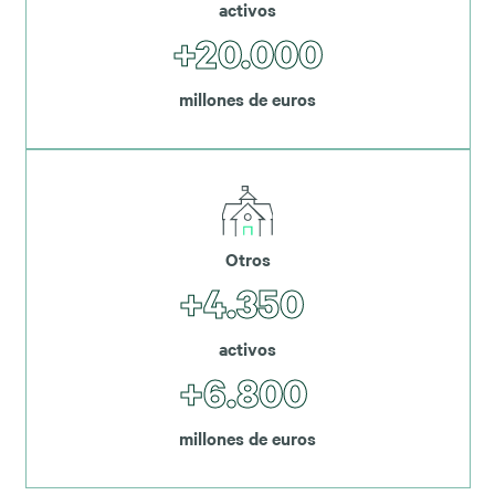
activos
+20.000
millones de euros
Otros
+4.350
activos
+6.800
millones de euros