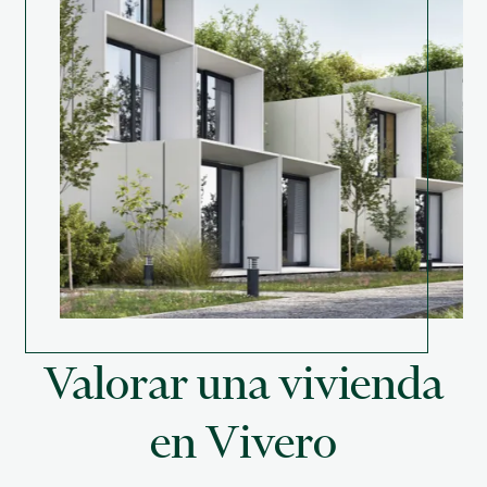
Valorar una vivienda
en Vivero