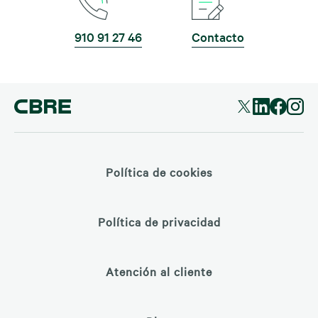
910 91 27 46
Contacto
Política de cookies
Política de privacidad
Atención al cliente