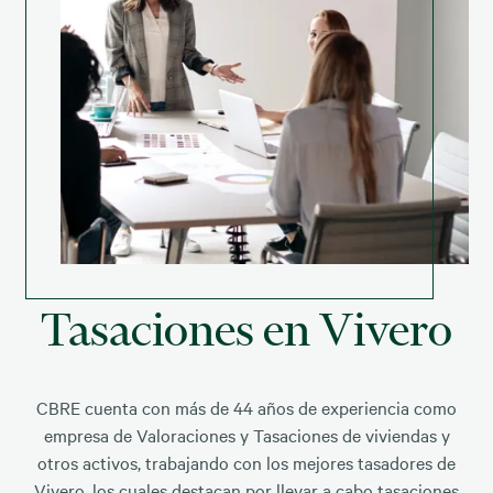
Tasaciones en Vivero
CBRE cuenta con más de 44 años de experiencia como
empresa de Valoraciones y Tasaciones de viviendas y
otros activos, trabajando con los mejores tasadores de
Vivero, los cuales destacan por llevar a cabo tasaciones