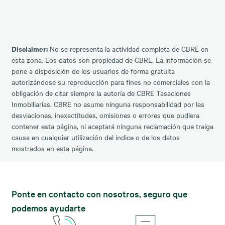
Disclaimer:
No se representa la actividad completa de CBRE en
esta zona. Los datos son propiedad de CBRE. La información se
pone a disposición de los usuarios de forma gratuita
autorizándose su reproducción para fines no comerciales con la
obligación de citar siempre la autoría de CBRE Tasaciones
Inmobiliarias. CBRE no asume ninguna responsabilidad por las
desviaciones, inexactitudes, omisiones o errores que pudiera
contener esta página, ni aceptará ninguna reclamación que traiga
causa en cualquier utilización del índice o de los datos
mostrados en esta página.
Ponte en contacto con nosotros, seguro que
podemos ayudarte