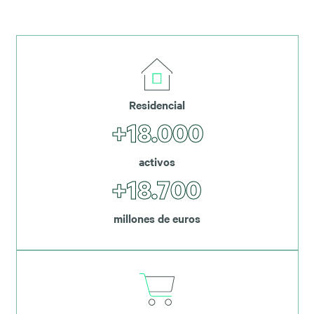
Residencial
+18.000
activos
+18.700
millones de euros