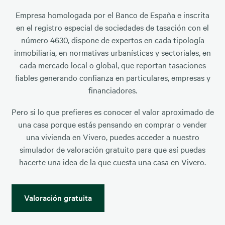
Empresa homologada por el Banco de España e inscrita
en el registro especial de sociedades de tasación con el
número 4630, dispone de expertos en cada tipología
inmobiliaria, en normativas urbanísticas y sectoriales, en
cada mercado local o global, que reportan tasaciones
fiables generando confianza en particulares, empresas y
financiadores.
Pero si lo que prefieres es conocer el valor aproximado de
una casa porque estás pensando en comprar o vender
una vivienda en Vivero, puedes acceder a nuestro
simulador de valoración gratuito para que así puedas
hacerte una idea de la que cuesta una casa en Vivero.
Valoración gratuita