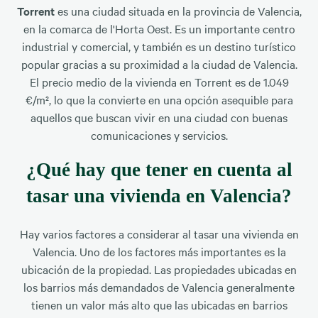
Torrent
es una ciudad situada en la provincia de Valencia,
en la comarca de l'Horta Oest. Es un importante centro
industrial y comercial, y también es un destino turístico
popular gracias a su proximidad a la ciudad de Valencia.
El precio medio de la vivienda en Torrent es de 1.049
€/m², lo que la convierte en una opción asequible para
aquellos que buscan vivir en una ciudad con buenas
comunicaciones y servicios.
¿Qué hay que tener en cuenta al
tasar una vivienda en Valencia?
Hay varios factores a considerar al tasar una vivienda en
Valencia. Uno de los factores más importantes es la
ubicación de la propiedad. Las propiedades ubicadas en
los barrios más demandados de Valencia generalmente
tienen un valor más alto que las ubicadas en barrios