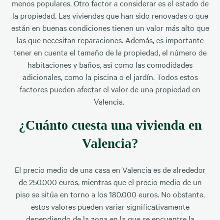
menos populares. Otro factor a considerar es el estado de
la propiedad. Las viviendas que han sido renovadas o que
están en buenas condiciones tienen un valor más alto que
las que necesitan reparaciones. Además, es importante
tener en cuenta el tamaño de la propiedad, el número de
habitaciones y baños, así como las comodidades
adicionales, como la piscina o el jardín. Todos estos
factores pueden afectar el valor de una propiedad en
Valencia.
¿Cuánto cuesta una vivienda en
Valencia?
El precio medio de una casa en Valencia es de alrededor
de 250.000 euros, mientras que el precio medio de un
piso se sitúa en torno a los 180.000 euros. No obstante,
estos valores pueden variar significativamente
dependiendo de la zona en la que se encuentre la