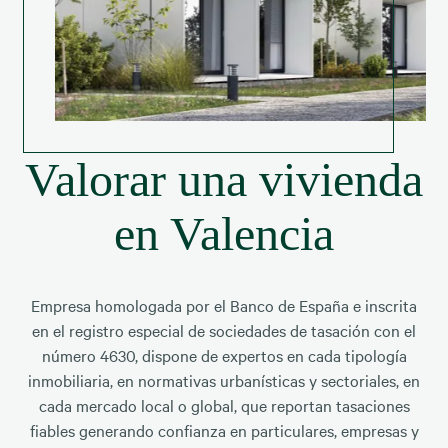
Valorar una vivienda
en Valencia
Empresa homologada por el Banco de España e inscrita
en el registro especial de sociedades de tasación con el
número 4630, dispone de expertos en cada tipología
inmobiliaria, en normativas urbanísticas y sectoriales, en
cada mercado local o global, que reportan tasaciones
fiables generando confianza en particulares, empresas y