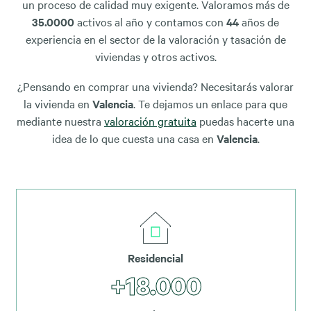
un proceso de calidad muy exigente. Valoramos más de
35.0000
activos al año y contamos con
44
años de
experiencia en el sector de la valoración y tasación de
viviendas y otros activos.
¿Pensando en comprar una vivienda? Necesitarás valorar
la vivienda en
Valencia
. Te dejamos un enlace para que
mediante nuestra
valoración gratuita
puedas hacerte una
idea de lo que cuesta una casa en
Valencia
.
Residencial
+18.000