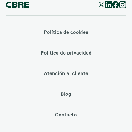
Política de cookies
Política de privacidad
Atención al cliente
Blog
Contacto