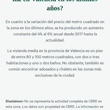
años?
En cuanto a la variación del precio del metro cuadrado en
la zona en los últimos años, se ha producido un aumento
constante del 4% al 6% anual desde 2017 hasta la
actualidad.
La vivienda media en la provincia de Valencia es un piso
de entre 80 y 100 metros cuadrados, con dos o tres
habitaciones y uno o dos baños. No obstante, también es
común encontrar adosados y chalets en las zonas más
exclusivas de la ciudad.
Disclaimer:
No se representa la actividad completa de CBRE en
esta zona. Los datos son propiedad de CBRE. La información se