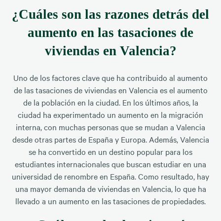
¿Cuáles son las razones detrás del
aumento en las tasaciones de
viviendas en Valencia?
Uno de los factores clave que ha contribuido al aumento
de las tasaciones de viviendas en Valencia es el aumento
de la población en la ciudad. En los últimos años, la
ciudad ha experimentado un aumento en la migración
interna, con muchas personas que se mudan a Valencia
desde otras partes de España y Europa. Además, Valencia
se ha convertido en un destino popular para los
estudiantes internacionales que buscan estudiar en una
universidad de renombre en España. Como resultado, hay
una mayor demanda de viviendas en Valencia, lo que ha
llevado a un aumento en las tasaciones de propiedades.