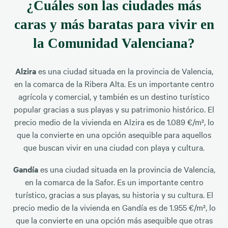
¿Cuáles son las ciudades más
caras y más baratas para vivir en
la Comunidad Valenciana?
Alzira
es una ciudad situada en la provincia de Valencia,
en la comarca de la Ribera Alta. Es un importante centro
agrícola y comercial, y también es un destino turístico
popular gracias a sus playas y su patrimonio histórico. El
precio medio de la vivienda en Alzira es de 1.089 €/m², lo
que la convierte en una opción asequible para aquellos
que buscan vivir en una ciudad con playa y cultura.
Gandía
es una ciudad situada en la provincia de Valencia,
en la comarca de la Safor. Es un importante centro
turístico, gracias a sus playas, su historia y su cultura. El
precio medio de la vivienda en Gandía es de 1.955 €/m², lo
que la convierte en una opción más asequible que otras