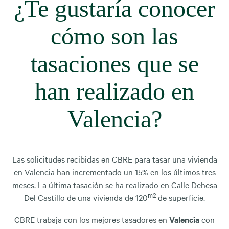
¿Te gustaría conocer
cómo son las
tasaciones que se
han realizado en
Valencia?
Las solicitudes recibidas en CBRE para tasar una vivienda
en Valencia han incrementado un 15% en los últimos tres
meses. La última tasación se ha realizado en Calle Dehesa
m2
Del Castillo de una vivienda de 120
de superficie.
CBRE trabaja con los mejores tasadores en
Valencia
con