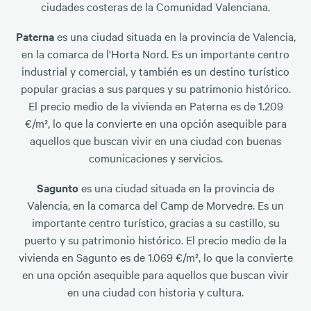
ciudades costeras de la Comunidad Valenciana.
Paterna
es una ciudad situada en la provincia de Valencia,
en la comarca de l'Horta Nord. Es un importante centro
industrial y comercial, y también es un destino turístico
popular gracias a sus parques y su patrimonio histórico.
El precio medio de la vivienda en Paterna es de 1.209
€/m², lo que la convierte en una opción asequible para
aquellos que buscan vivir en una ciudad con buenas
comunicaciones y servicios.
Sagunto
es una ciudad situada en la provincia de
Valencia, en la comarca del Camp de Morvedre. Es un
importante centro turístico, gracias a su castillo, su
puerto y su patrimonio histórico. El precio medio de la
vivienda en Sagunto es de 1.069 €/m², lo que la convierte
en una opción asequible para aquellos que buscan vivir
en una ciudad con historia y cultura.