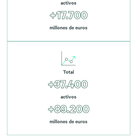
activos
+17.700
millones de euros
Total
+37.400
activos
+89.200
millones de euros