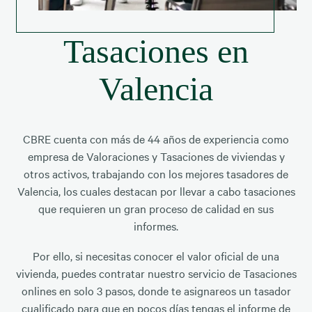
Tasaciones en
Valencia
CBRE cuenta con más de 44 años de experiencia como
empresa de Valoraciones y Tasaciones de viviendas y
otros activos, trabajando con los mejores tasadores de
Valencia, los cuales destacan por llevar a cabo tasaciones
que requieren un gran proceso de calidad en sus
informes.
Por ello, si necesitas conocer el valor oficial de una
vivienda, puedes contratar nuestro servicio de Tasaciones
onlines en solo 3 pasos, donde te asignareos un tasador
cualificado para que en pocos días tengas el informe de