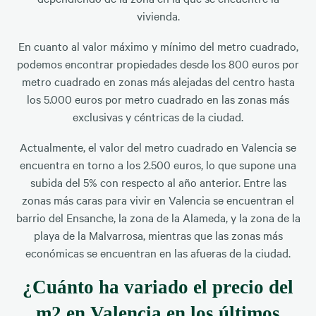
vivienda.
En cuanto al valor máximo y mínimo del metro cuadrado,
podemos encontrar propiedades desde los 800 euros por
metro cuadrado en zonas más alejadas del centro hasta
los 5.000 euros por metro cuadrado en las zonas más
exclusivas y céntricas de la ciudad.
Actualmente, el valor del metro cuadrado en Valencia se
encuentra en torno a los 2.500 euros, lo que supone una
subida del 5% con respecto al año anterior. Entre las
zonas más caras para vivir en Valencia se encuentran el
barrio del Ensanche, la zona de la Alameda, y la zona de la
playa de la Malvarrosa, mientras que las zonas más
económicas se encuentran en las afueras de la ciudad.
¿Cuánto ha variado el precio del
m2 en Valencia en los últimos