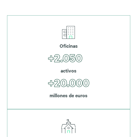
Oficinas
+2.050
activos
+20.000
millones de euros