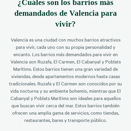
¿Cuáles son los barrios más
demandados de Valencia para
vivir?
Valencia es una ciudad con muchos barrios atractivos
para vivir, cada uno con su propia personalidad y
encanto. Los barrios más demandados para vivir en
Valencia son Ruzafa, El Carmen, El Cabanyal y Poblats
Marítims. Estos barrios tienen una gran variedad de
viviendas, desde apartamentos modernos hasta casas
tradicionales. Ruzafa y El Carmen son conocidos por su
vida nocturna y su ambiente bohemio, mientras que El
Cabanyal y Poblats Marítims son ideales para aquellos
que buscan vivir cerca del mar. Estos barrios también
ofrecen una amplia gama de servicios, como tiendas,
restaurantes, bares y transporte público.