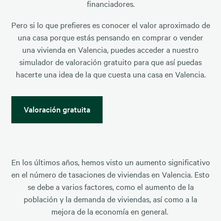
financiadores.
Pero si lo que prefieres es conocer el valor aproximado de
una casa porque estás pensando en comprar o vender
una vivienda en Valencia, puedes acceder a nuestro
simulador de valoración gratuito para que así puedas
hacerte una idea de la que cuesta una casa en Valencia.
Valoración gratuita
En los últimos años, hemos visto un aumento significativo
en el número de tasaciones de viviendas en Valencia. Esto
se debe a varios factores, como el aumento de la
población y la demanda de viviendas, así como a la
mejora de la economía en general.