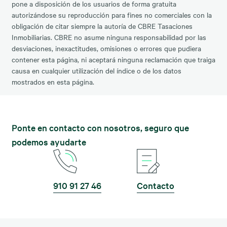
pone a disposición de los usuarios de forma gratuita
autorizándose su reproducción para fines no comerciales con la
obligación de citar siempre la autoría de CBRE Tasaciones
Inmobiliarias. CBRE no asume ninguna responsabilidad por las
desviaciones, inexactitudes, omisiones o errores que pudiera
contener esta página, ni aceptará ninguna reclamación que traiga
causa en cualquier utilización del índice o de los datos
mostrados en esta página.
Ponte en contacto con nosotros, seguro que
podemos ayudarte
910 91 27 46
Contacto