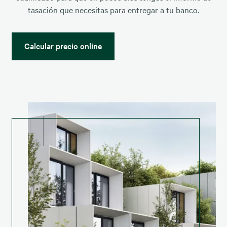
tasación que necesitas para entregar a tu banco.
Calcular precio online