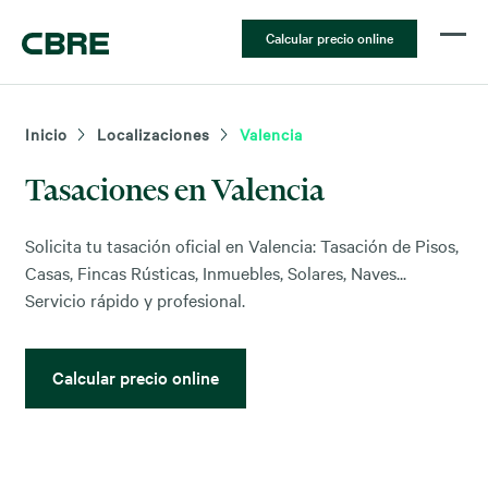
Calcular precio online
Inicio
Localizaciones
Valencia
Tasaciones en Valencia
Solicita tu tasación oficial en Valencia: Tasación de Pisos,
Casas, Fincas Rústicas, Inmuebles, Solares, Naves...
Servicio rápido y profesional.
Calcular precio online