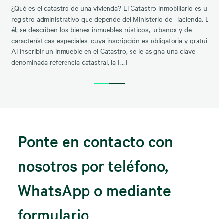
¿Qué es el catastro de una vivienda? El Catastro inmobiliario es un
registro administrativo que depende del Ministerio de Hacienda. En
él, se describen los bienes inmuebles rústicos, urbanos y de
características especiales, cuya inscripción es obligatoria y gratuita.
Al inscribir un inmueble en el Catastro, se le asigna una clave
denominada referencia catastral, la […]
Ponte en contacto con
nosotros por teléfono,
WhatsApp o mediante
formulario