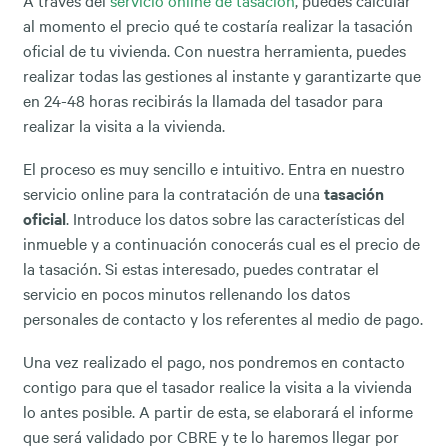
al momento el precio qué te costaría realizar la tasación
oficial de tu vivienda. Con nuestra herramienta, puedes
realizar todas las gestiones al instante y garantizarte que
en 24-48 horas recibirás la llamada del tasador para
realizar la visita a la vivienda.
El proceso es muy sencillo e intuitivo. Entra en nuestro
servicio online para la contratación de una
tasación
oficial
. Introduce los datos sobre las características del
inmueble y a continuación conocerás cual es el precio de
la tasación. Si estas interesado, puedes contratar el
servicio en pocos minutos rellenando los datos
personales de contacto y los referentes al medio de pago.
Una vez realizado el pago, nos pondremos en contacto
contigo para que el tasador realice la visita a la vivienda
lo antes posible. A partir de esta, se elaborará el informe
que será validado por CBRE y te lo haremos llegar por