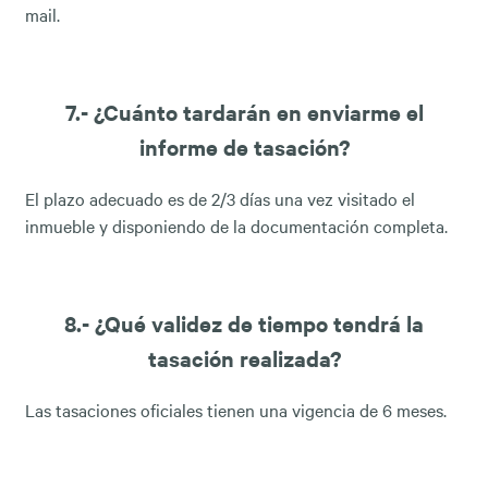
mail.
7.- ¿Cuánto tardarán en enviarme el
informe de tasación?
El plazo adecuado es de 2/3 días una vez visitado el
inmueble y disponiendo de la documentación completa.
8.- ¿Qué validez de tiempo tendrá la
tasación realizada?
Las tasaciones oficiales tienen una vigencia de 6 meses.