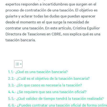
expertos responden a incertidumbres que surgen en el
proceso de contratación de una tasación. El objetivo es
guiarte y aclarar todas las dudas que puedan aparecer
desde el momento en el que surge la necesidad de
contratar una tasación. En este artículo, Cristina Eguilior
Directora de Tasaciones en CBRE, nos explica qué es una
tasación bancaria.
1.- ¿Qué es una tasación bancaria?
2.- ¿Cuál es el objetivo de la tasación bancaria?
3.- ¿En que casos es necesaria la tasación?
4.- ¿Se requiere que sea una tasación oficial?
5.- ¿Qué validez de tiempo tendrá la tasación realizada?
6.- ¿Puedes contratar una tasación oficial de forma onlin