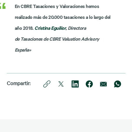
En CBRE Tasaciones y Valoraciones hemos
realizado más de 20.000 tasaciones a lo largo del
año 2018.
Cristina Eguilior
, Directora
de Tasaciones de CBRE Valuation Advisory
España»
Compartir: