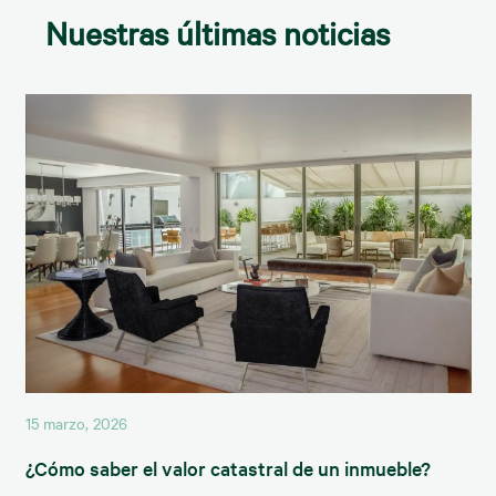
Nuestras últimas noticias
15 marzo, 2026
¿Cómo saber el valor catastral de un inmueble?