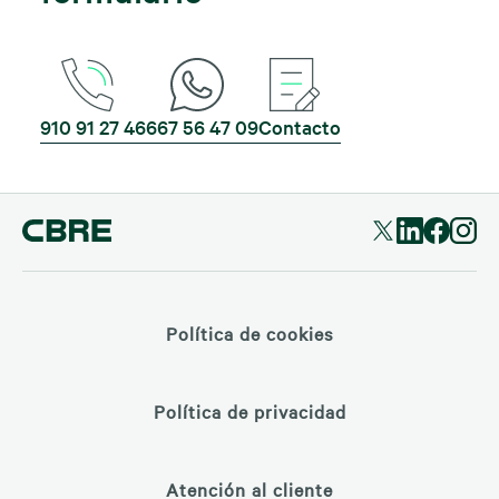
910 91 27 46
667 56 47 09
Contacto
Política de cookies
Política de privacidad
Atención al cliente