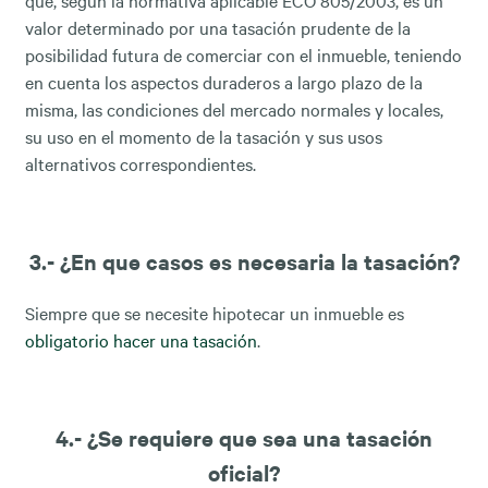
valor determinado por una tasación prudente de la
posibilidad futura de comerciar con el inmueble, teniendo
en cuenta los aspectos duraderos a largo plazo de la
misma, las condiciones del mercado normales y locales,
su uso en el momento de la tasación y sus usos
alternativos correspondientes.
3.- ¿En que casos es necesaria la tasación?
Siempre que se necesite hipotecar un inmueble es
obligatorio hacer una tasación
.
4.- ¿Se requiere que sea una tasación
oficial?