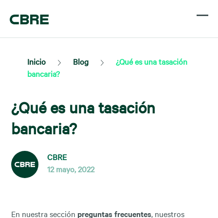
Inicio
Blog
¿Qué es una tasación
bancaria?
¿Qué es una tasación
bancaria?
CBRE
12 mayo, 2022
En nuestra sección
preguntas frecuentes
, nuestros